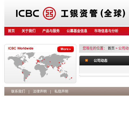
首页
关于我们
产品与服务
公募基金信息
市场信息与分析
您现在的位置：
首页
> 公司
公司动态
联系我们
|
法律声明
|
私隐声明