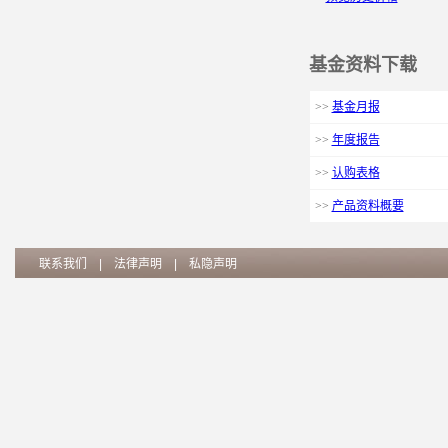
基金资料下载
>>
基金月报
>>
年度报告
>>
认购表格
>>
产品资料概要
联系我们
|
法律声明
|
私隐声明